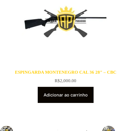
ESPINGARDA MONTENEGRO CAL 36 28″ – CBC
R$
2,000.00
Adicionar ao carrinho