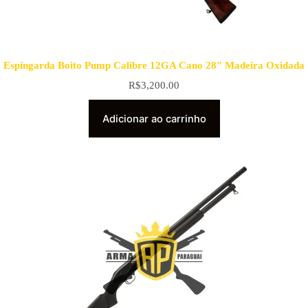
Espingarda Boito Pump Calibre 12GA Cano 28″ Madeira Oxidada
R$
3,200.00
Adicionar ao carrinho