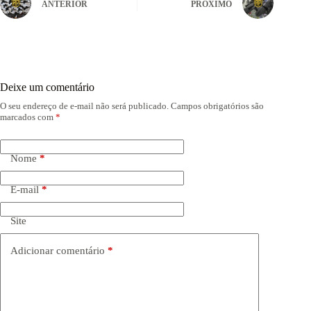
ANTERIOR
PRÓXIMO
Deixe um comentário
O seu endereço de e-mail não será publicado.
Campos obrigatórios são
marcados com
*
Nome
*
E-mail
*
Site
Adicionar comentário
*