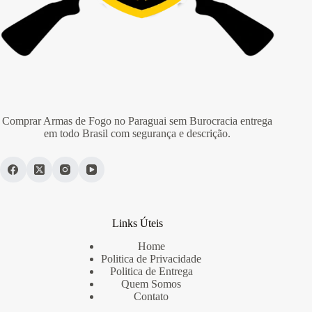
Comprar Armas de Fogo no Paraguai sem Burocracia entrega
em todo Brasil com segurança e descrição.
Links Úteis
Home
Politica de Privacidade
Politica de Entrega
Quem Somos
Contato