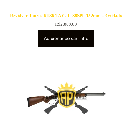
Revólver Taurus RT86 TA Cal. .38SPL 152mm – Oxidado
R$
2,800.00
Adicionar ao carrinho