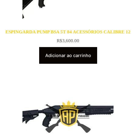
ESPINGARDA PUMP BSA 5T 84 ACESSÓRIOS CALIBRE 12
R$
3,600.00
Adicionar ao carrinho