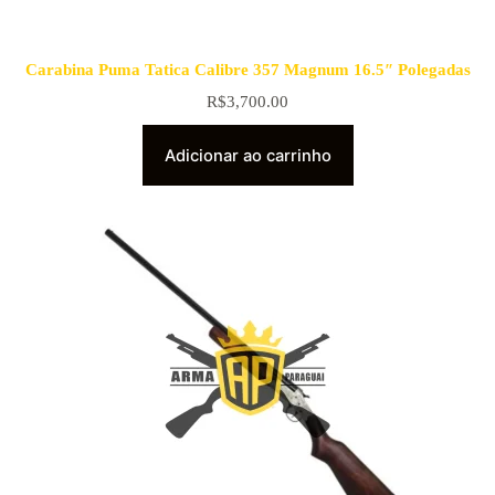
Carabina Puma Tatica Calibre 357 Magnum 16.5″ Polegadas
R$
3,700.00
Adicionar ao carrinho