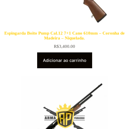
Espingarda Boito Pump Cal.12 7+1 Cano 610mm – Coronha de
Madeira – Niquelada.
R$
3,400.00
Adicionar ao carrinho