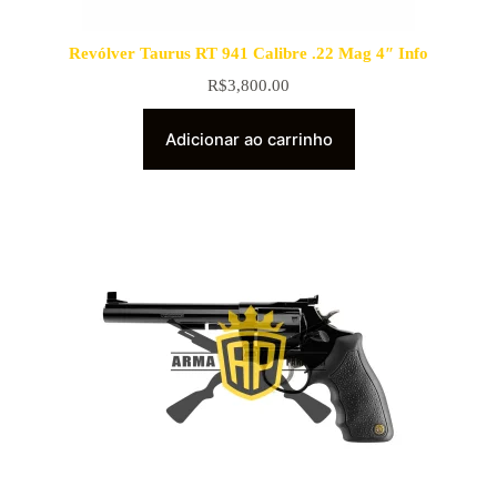
Revólver Taurus RT 941 Calibre .22 Mag 4″ Info
R$
3,800.00
Adicionar ao carrinho