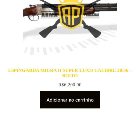
ESPINGARDA MIURA II SUPER LUXO CALIBRE 28/36 –
BOITO
R$
6,200.00
Adicionar ao carrinho