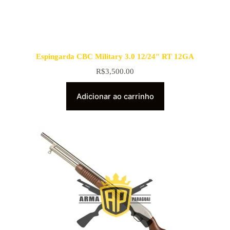
Espingarda CBC Military 3.0 12/24″ RT 12GA
R$
3,500.00
Adicionar ao carrinho