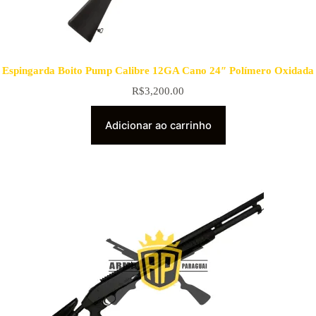
Espingarda Boito Pump Calibre 12GA Cano 24″ Polímero Oxidada
R$
3,200.00
Adicionar ao carrinho