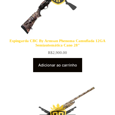
Espingarda CBC By Armsan Phenoma Camuflada 12GA
Semiautomática Cano 28″
R$
2,900.00
Adicionar ao carrinho