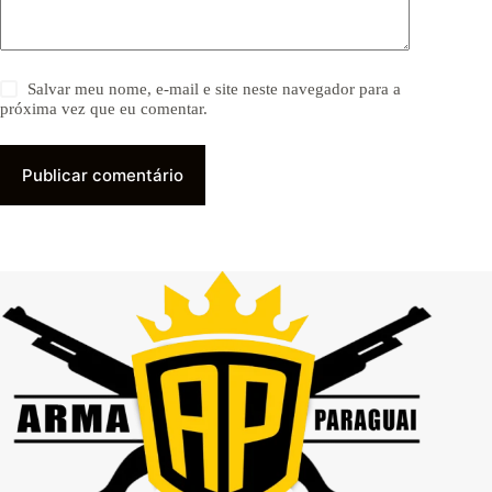
Salvar meu nome, e-mail e site neste navegador para a
próxima vez que eu comentar.
Publicar comentário