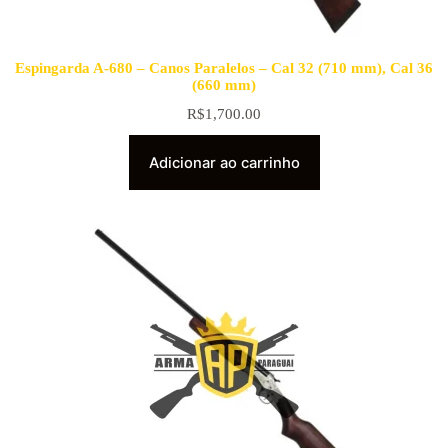
Espingarda A-680 – Canos Paralelos – Cal 32 (710 mm), Cal 36
(660 mm)
R$
1,700.00
Adicionar ao carrinho