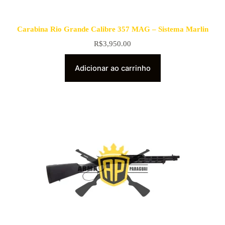
Carabina Rio Grande Calibre 357 MAG – Sistema Marlin
R$
3,950.00
Adicionar ao carrinho