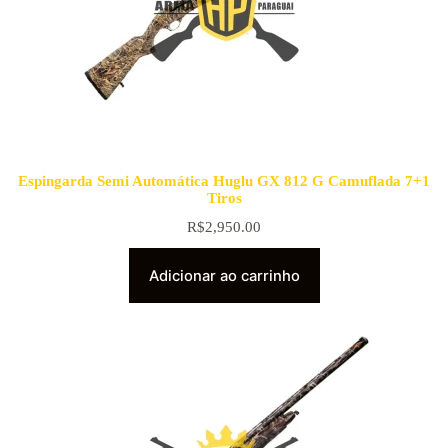
Espingarda Semi Automática Huglu GX 812 G Camuflada 7+1
Tiros
R$
2,950.00
Adicionar ao carrinho