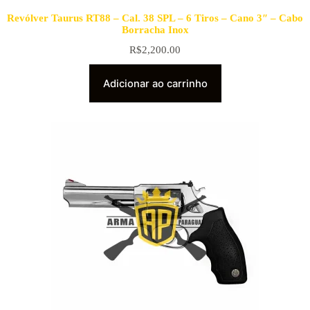
Revólver Taurus RT88 – Cal. 38 SPL – 6 Tiros – Cano 3″ – Cabo
Borracha Inox
R$
2,200.00
Adicionar ao carrinho