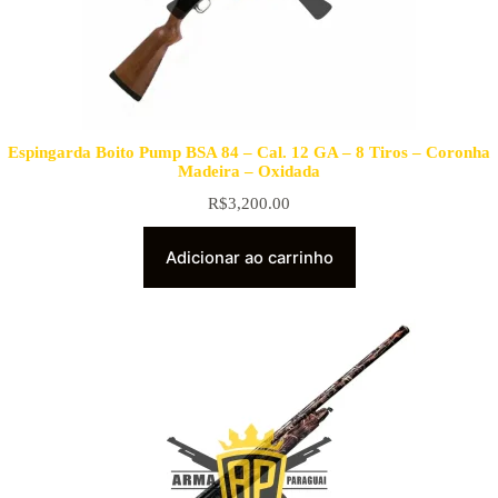
Espingarda Boito Pump BSA 84 – Cal. 12 GA – 8 Tiros – Coronha
Madeira – Oxidada
R$
3,200.00
Adicionar ao carrinho