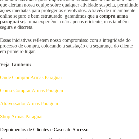
que alertam nossa equipe sobre qualquer atividade suspeita, permitindo
ações imediatas para proteger os envolvidos. Através de um ambiente
online seguro e bem estruturado, garantimos que a
compra arma
paraguai
seja uma experiência não apenas eficiente, mas também
segura e discreta.
Essas iniciativas refletem nosso compromisso com a integridade do
processo de compra, colocando a satisfação e a segurança do cliente
em primeiro lugar.
Veja Também:
Onde Comprar Armas Paraguai
Como Comprar Armas Paraguai
Atravessador Armas Paraguai
Shop Armas Paraguai
Depoimentos de Clientes e Casos de Sucesso