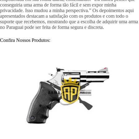
conseguiria uma arma de forma tão fácil e sem expor minha
privacidade. Isso mudou a minha perspectiva.” Os depoimentos aqui
apresentados destacam a satisfação com os produtos e com todo o
suporte que recebemos, mostrando que a escolha de adquirir uma arma
no Paraguai pode ser feita de forma segura e discreta.
Confira Nossos Produtos: