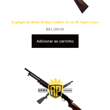
Espingarda Boito Reúna Calibre 32 ou 36 Super Luxo
R$
1,500.00
Adicionar ao carrinho