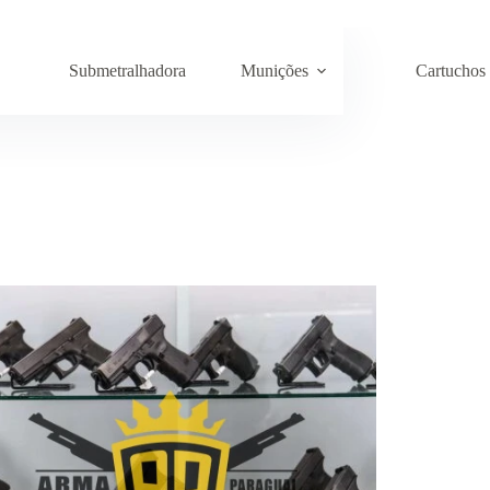
Submetralhadora
Munições
Cartuchos