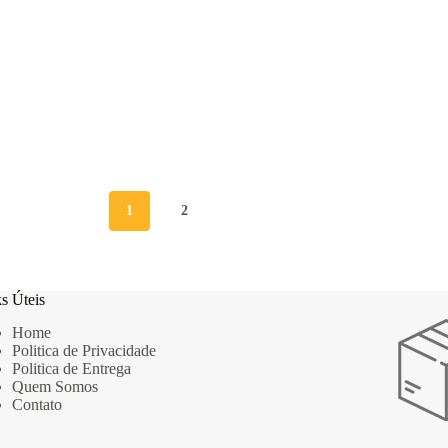
1
2
s Úteis
Home
Politica de Privacidade
Politica de Entrega
Quem Somos
Contato