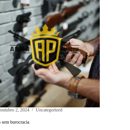
outubro 2, 2024
Uncategorized
 sem burocracia