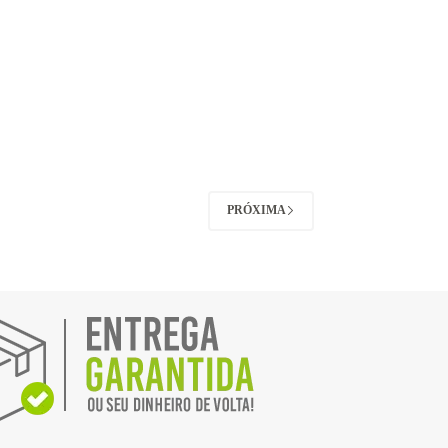
PRÓXIMA