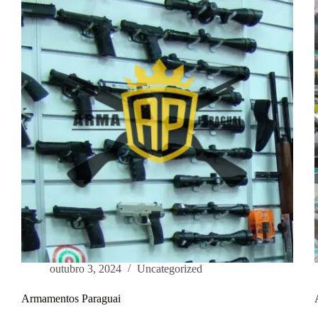
outubro 3, 2024
Uncategorized
Armamentos Paraguai