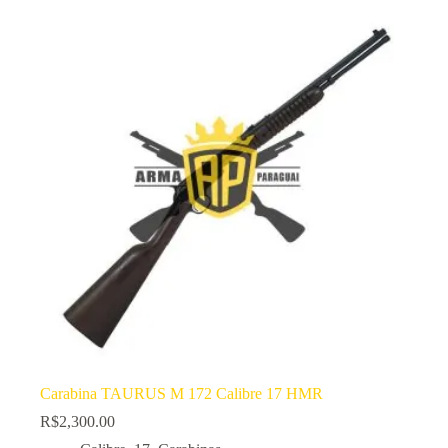
Carabina TAURUS M 172 Calibre 17 HMR
R$
2,300.00