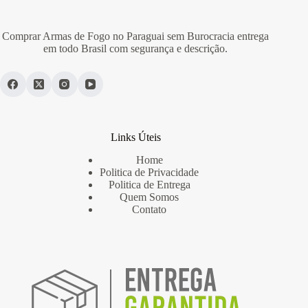
Comprar Armas de Fogo no Paraguai sem Burocracia entrega
em todo Brasil com segurança e descrição.
Links Úteis
Home
Politica de Privacidade
Politica de Entrega
Quem Somos
Contato