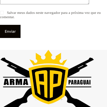
Salvar meus dados neste navegador para a próxima vez que eu
comentar.
Enviar