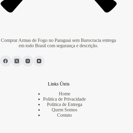
Comprar Armas de Fogo no Paraguai sem Burocracia entrega
em todo Brasil com segurança e descrição.
Links Úteis
Home
Politica de Privacidade
Politica de Entrega
Quem Somos
Contato