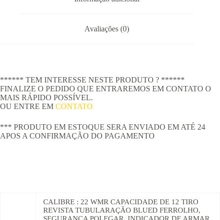
Avaliações (0)
****** TEM INTERESSE NESTE PRODUTO ? ******
FINALIZE O PEDIDO QUE ENTRAREMOS EM CONTATO O
MAIS RÁPIDO POSSÍVEL.
OU ENTRE EM
CONTATO
*** PRODUTO EM ESTOQUE SERA ENVIADO EM ATÉ 24
APOS A CONFIRMAÇÃO DO PAGAMENTO
CALIBRE : 22 WMR CAPACIDADE DE 12 TIRO
REVISTA TUBULARAÇÃO BLUED FERROLHO,
SEGURANÇA POLEGAR, INDICADOR DE ARMAR