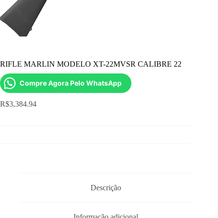
RIFLE MARLIN MODELO XT-22MVSR CALIBRE 22
Compre Agora Pelo WhatsApp
R$
3,384.94
Descrição
Informação adicional