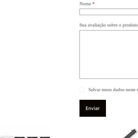
Nome
*
Sua avaliação sobre o produt
Salvar meus dados neste 
Enviar