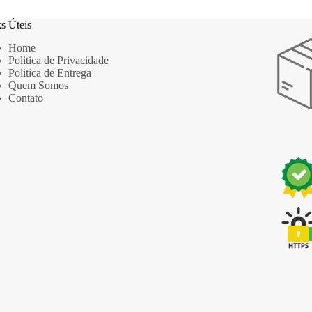
s Úteis
Home
Politica de Privacidade
Politica de Entrega
Quem Somos
Contato