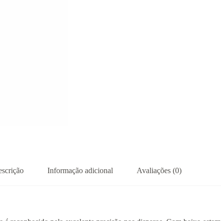
scrição
Informação adicional
Avaliações (0)