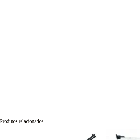
Produtos relacionados