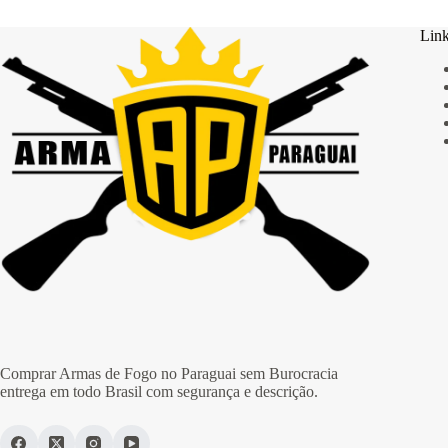
Link
Comprar Armas de Fogo no Paraguai sem Burocracia
entrega em todo Brasil com segurança e descrição.