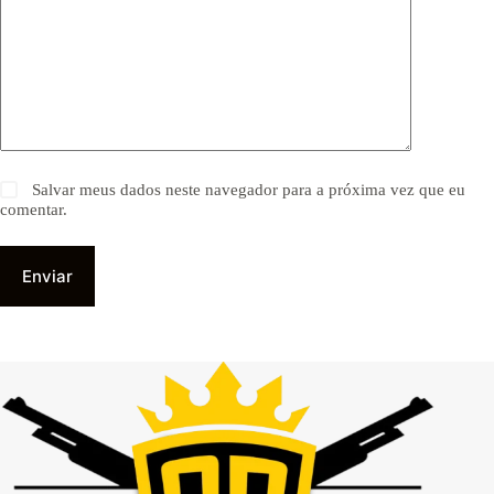
Salvar meus dados neste navegador para a próxima vez que eu
comentar.
Enviar