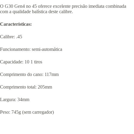
O G30 Gen4 no 45 oferece excelente precisão imediata combinada
com a qualidade balística deste calibre.
Características:
Calibre: .45
Funcionamento: semi-automática
Capacidade: 10 1 tiros
Comprimento do cano: 117mm
Comprimento total: 205mm
Largura: 34mm
Peso: 745g (sem carregador)