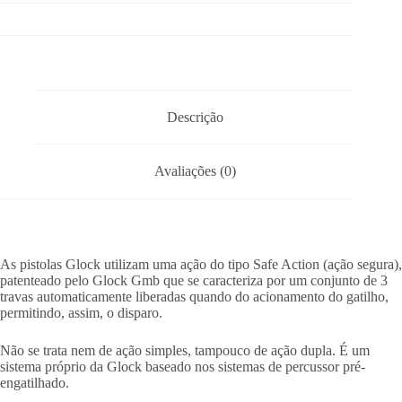
Descrição
Avaliações (0)
As pistolas Glock utilizam uma ação do tipo Safe Action (ação segura),
patenteado pelo Glock Gmb que se caracteriza por um conjunto de 3
travas automaticamente liberadas quando do acionamento do gatilho,
permitindo, assim, o disparo.
Não se trata nem de ação simples, tampouco de ação dupla. É um
sistema próprio da Glock baseado nos sistemas de percussor pré-
engatilhado.