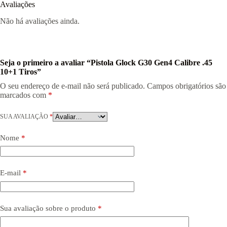
Avaliações
Não há avaliações ainda.
Seja o primeiro a avaliar “Pistola Glock G30 Gen4 Calibre .45
10+1 Tiros”
O seu endereço de e-mail não será publicado.
Campos obrigatórios são
marcados com
*
SUA AVALIAÇÃO
*
Nome
*
E-mail
*
Sua avaliação sobre o produto
*