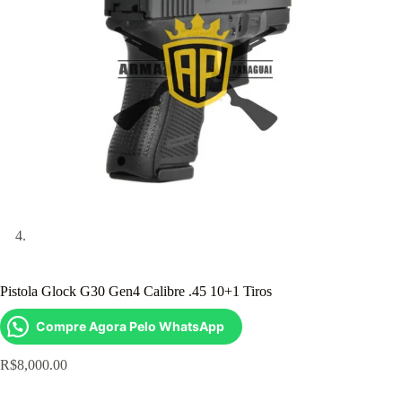
Pistola Glock G30 Gen4 Calibre .45 10+1 Tiros
Compre Agora Pelo WhatsApp
R$
8,000.00