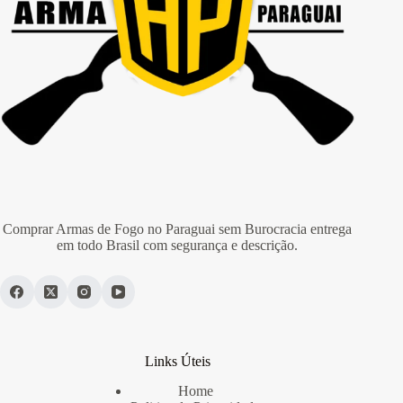
Comprar Armas de Fogo no Paraguai sem Burocracia entrega
em todo Brasil com segurança e descrição.
Links Úteis
Home