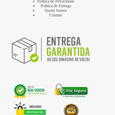
Politica de Privacidade
Politica de Entrega
Quem Somos
Contato