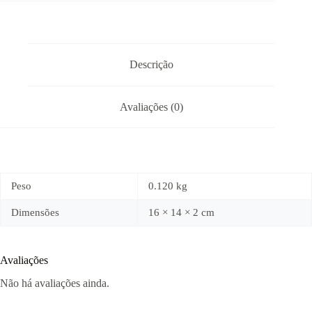
Descrição
Avaliações (0)
Peso
0.120 kg
Dimensões
16 × 14 × 2 cm
Avaliações
Não há avaliações ainda.