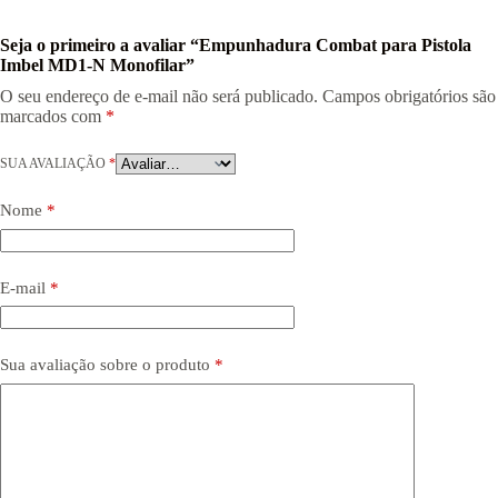
Seja o primeiro a avaliar “Empunhadura Combat para Pistola
Imbel MD1-N Monofilar”
O seu endereço de e-mail não será publicado.
Campos obrigatórios são
marcados com
*
SUA AVALIAÇÃO
*
Nome
*
E-mail
*
Sua avaliação sobre o produto
*