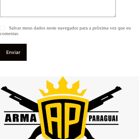
Salvar meus dados neste navegador para a próxima vez que eu
comentar.
Enviar