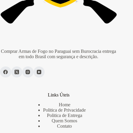
Comprar Armas de Fogo no Paraguai sem Burocracia entrega
em todo Brasil com segurança e descrição.
Links Úteis
Home
Politica de Privacidade
Politica de Entrega
Quem Somos
Contato