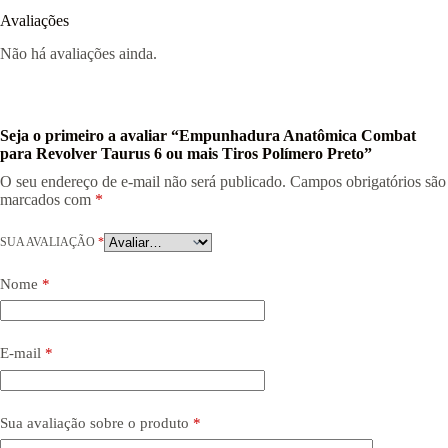
Avaliações
Não há avaliações ainda.
Seja o primeiro a avaliar “Empunhadura Anatômica Combat
para Revolver Taurus 6 ou mais Tiros Polímero Preto”
O seu endereço de e-mail não será publicado.
Campos obrigatórios são
marcados com
*
SUA AVALIAÇÃO
*
Nome
*
E-mail
*
Sua avaliação sobre o produto
*