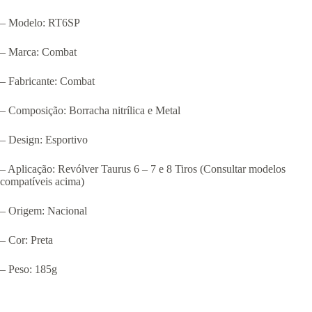
– Modelo: RT6SP
– Marca: Combat
– Fabricante: Combat
– Composição: Borracha nitrílica e Metal
– Design: Esportivo
– Aplicação: Revólver Taurus 6 – 7 e 8 Tiros (Consultar modelos
compatíveis acima)
– Origem: Nacional
– Cor: Preta
– Peso: 185g