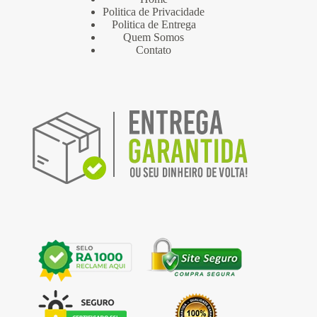
Politica de Privacidade
Politica de Entrega
Quem Somos
Contato