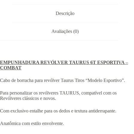
Descrição
Avaliações (0)
EMPUNHADURA REVÓLVER TAURUS 6T ESPORTIVA –
COMBAT
Cabo de borracha para revólver Taurus Tiros “Modelo Esportivo”.
Para personalizar os revólveres TAURUS, compatível com os
Revólveres clássicos e novos.
Com exclusivo entalhe para os dedos e textura antiderrapante.
Anatômica com estilo envolvente.