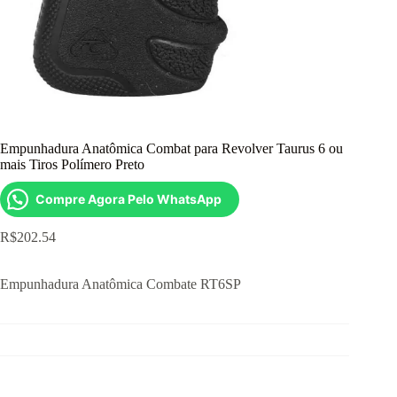
Empunhadura Anatômica Combat para Revolver Taurus 6 ou
mais Tiros Polímero Preto
Compre Agora Pelo WhatsApp
R$
202.54
Empunhadura Anatômica Combate RT6SP