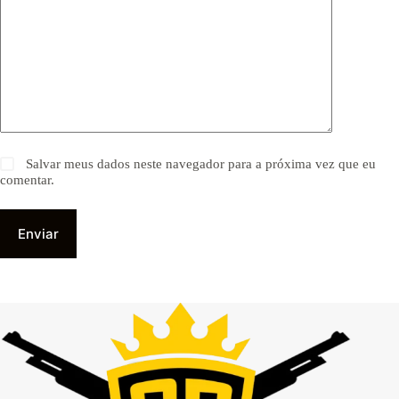
Salvar meus dados neste navegador para a próxima vez que eu
comentar.
Enviar