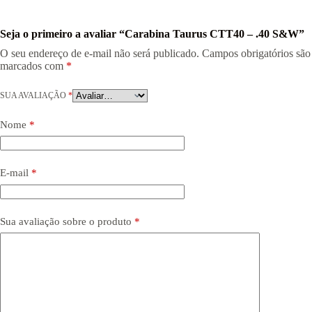
Seja o primeiro a avaliar “Carabina Taurus CTT40 – .40 S&W”
O seu endereço de e-mail não será publicado.
Campos obrigatórios são
marcados com
*
SUA AVALIAÇÃO
*
Nome
*
E-mail
*
Sua avaliação sobre o produto
*