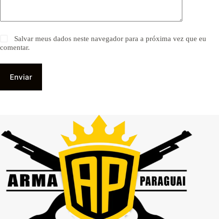
Salvar meus dados neste navegador para a próxima vez que eu
comentar.
Enviar