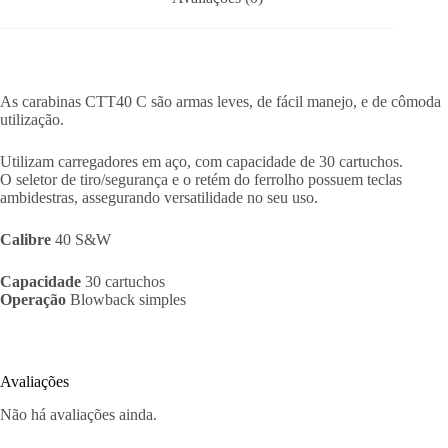
As carabinas CTT40 C são armas leves, de fácil manejo, e de cômoda
utilização.
Utilizam carregadores em aço, com capacidade de 30 cartuchos.
O seletor de tiro/segurança e o retém do ferrolho possuem teclas
ambidestras, assegurando versatilidade no seu uso.
Calibre
40 S&W
Capacidade
30 cartuchos
Operação
Blowback simples
Avaliações
Não há avaliações ainda.