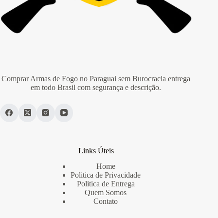
Comprar Armas de Fogo no Paraguai sem Burocracia entrega
em todo Brasil com segurança e descrição.
Links Úteis
Home
Politica de Privacidade
Politica de Entrega
Quem Somos
Contato