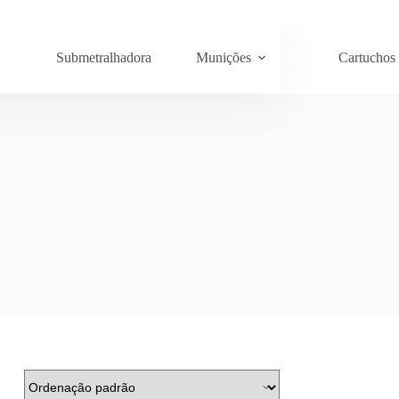
Submetralhadora
Munições
Cartuchos