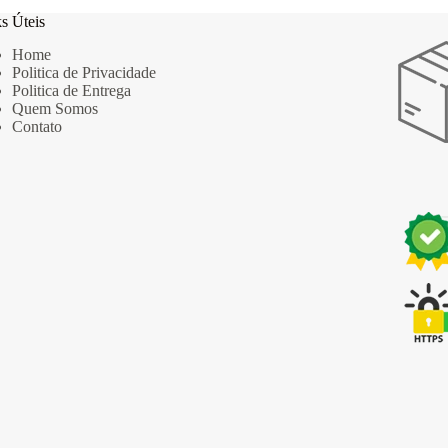
s Úteis
Home
Politica de Privacidade
Politica de Entrega
Quem Somos
Contato