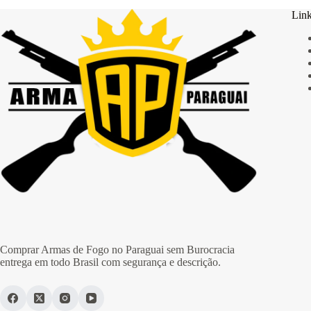
Link
Comprar Armas de Fogo no Paraguai sem Burocracia
entrega em todo Brasil com segurança e descrição.