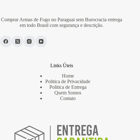
Comprar Armas de Fogo no Paraguai sem Burocracia entrega
em todo Brasil com segurança e descrição.
Links Úteis
Home
Politica de Privacidade
Politica de Entrega
Quem Somos
Contato