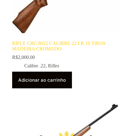
RIFLE CBC 8022 CALIBRE 22 LR 10 TIROS
MADEIRA CROMADO
R$
2,000.00
Calibre .22
,
Rifles
Adicionar ao carrinho