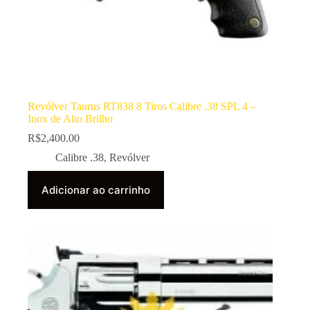
Revólver Taurus RT838 8 Tiros Calibre .38 SPL 4 –
Inox de Alto Brilho
R$
2,400.00
Calibre .38
,
Revólver
Adicionar ao carrinho