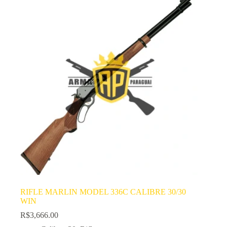
RIFLE MARLIN MODEL 336C CALIBRE 30/30
WIN
R$
3,666.00