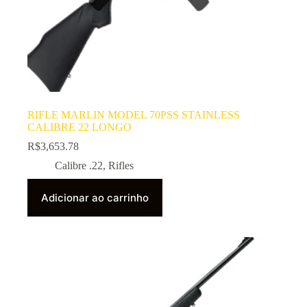
RIFLE MARLIN MODEL 70PSS STAINLESS
CALIBRE 22 LONGO
R$
3,653.78
Calibre .22
,
Rifles
Adicionar ao carrinho