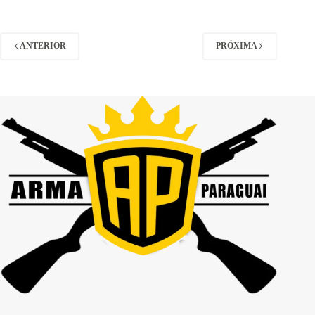
ANTERIOR
PRÓXIMA