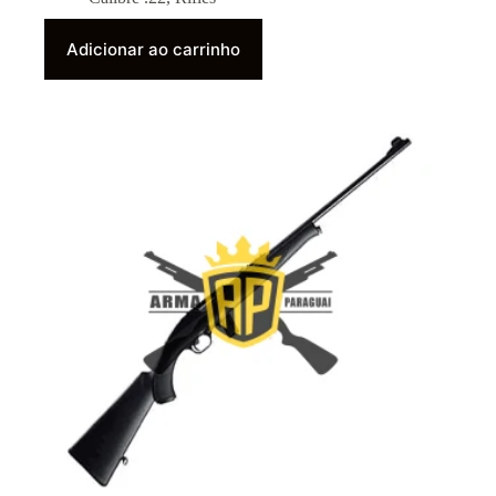
Adicionar ao carrinho