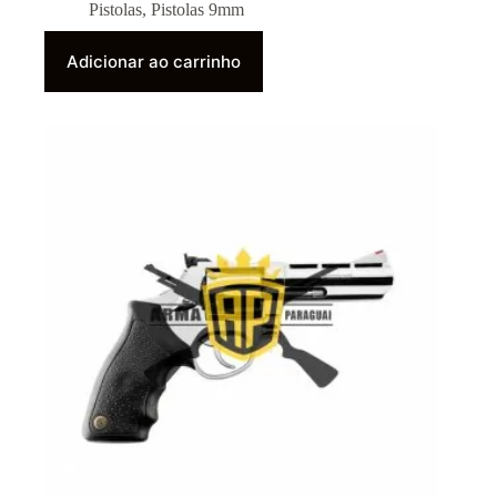
Pistolas
,
Pistolas 9mm
Adicionar ao carrinho