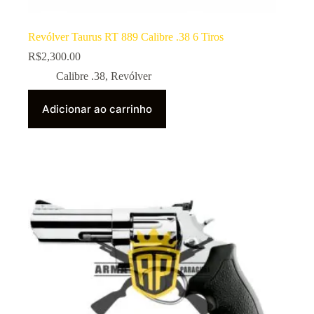
Revólver Taurus RT 889 Calibre .38 6 Tiros
R$
2,300.00
Calibre .38
,
Revólver
Adicionar ao carrinho