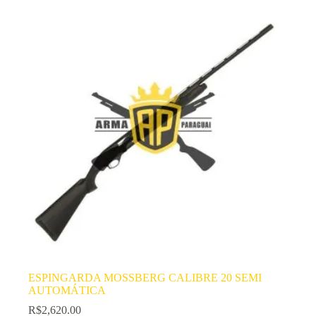
ESPINGARDA MOSSBERG CALIBRE 20 SEMI
AUTOMÁTICA
R$
2,620.00