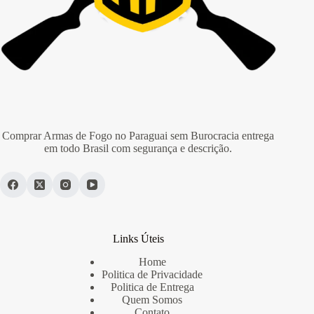
Comprar Armas de Fogo no Paraguai sem Burocracia entrega
em todo Brasil com segurança e descrição.
Links Úteis
Home
Politica de Privacidade
Politica de Entrega
Quem Somos
Contato