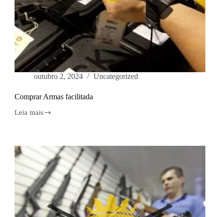
outubro 2, 2024
Uncategorized
Comprar Armas facilitada
Leia mais
Comprar
Armas
facilitada