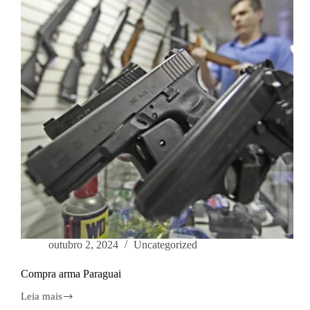
outubro 2, 2024
Uncategorized
Compra arma Paraguai
Leia mais
Compra