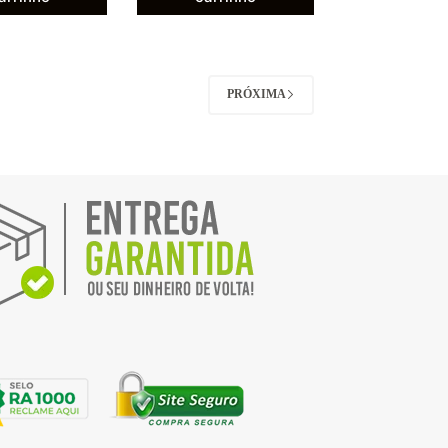
PRÓXIMA