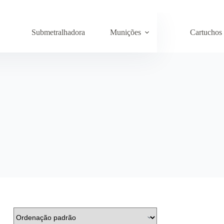
Submetralhadora
Munições
Cartuchos