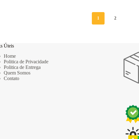
1
2
s Úteis
Home
Politica de Privacidade
Politica de Entrega
Quem Somos
Contato