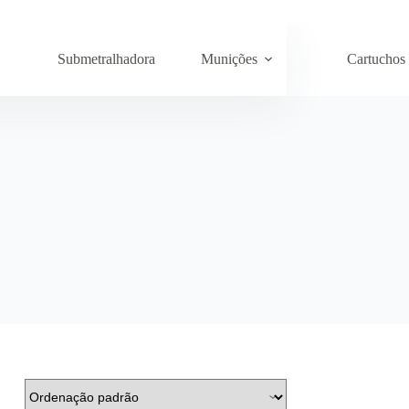
Submetralhadora
Munições
Cartuchos