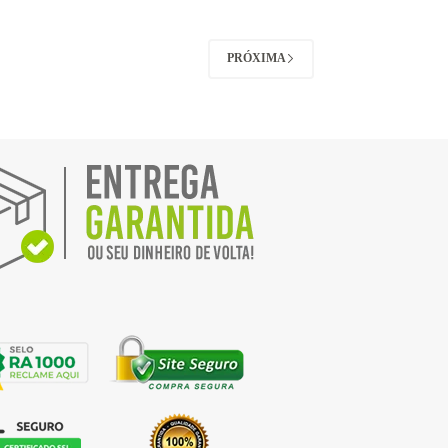
PRÓXIMA