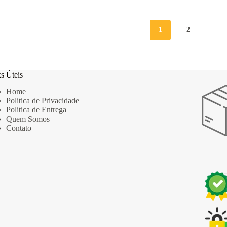
1
2
s Úteis
Home
Politica de Privacidade
Politica de Entrega
Quem Somos
Contato