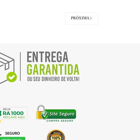
PRÓXIMA