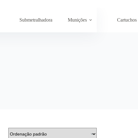
Submetralhadora
Munições
Cartuchos