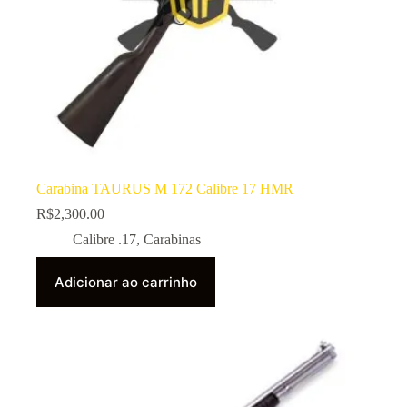
Carabina TAURUS M 172 Calibre 17 HMR
R$
2,300.00
Calibre .17
,
Carabinas
Adicionar ao carrinho