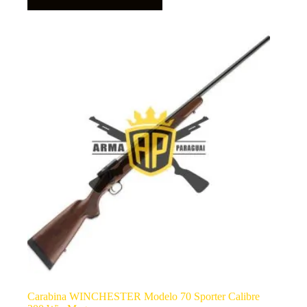
Carabina WINCHESTER Modelo 70 Sporter Calibre