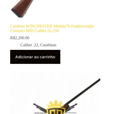
Carabina WINCHESTER Modelo70 Featherweight
Compact MID Calibre 22-250
R$
2,200.00
Calibre .22
,
Carabinas
Adicionar ao carrinho