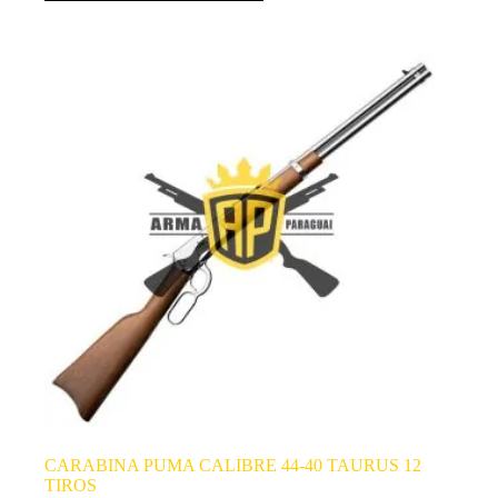
CARABINA PUMA CALIBRE 44-40 TAURUS 12
TIROS