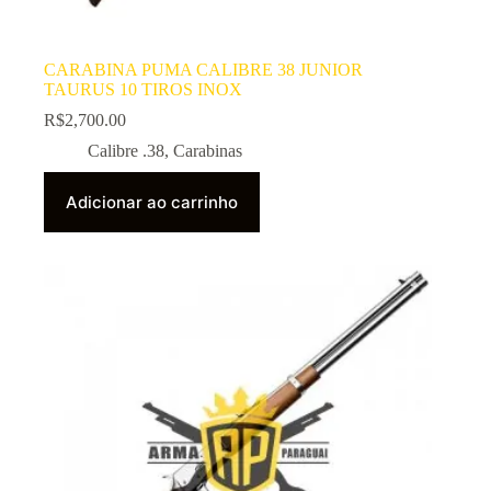
CARABINA PUMA CALIBRE 38 JUNIOR
TAURUS 10 TIROS INOX
R$
2,700.00
Calibre .38
,
Carabinas
Adicionar ao carrinho