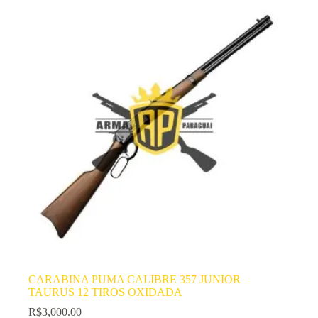
CARABINA PUMA CALIBRE 357 JUNIOR
TAURUS 12 TIROS OXIDADA
R$
3,000.00