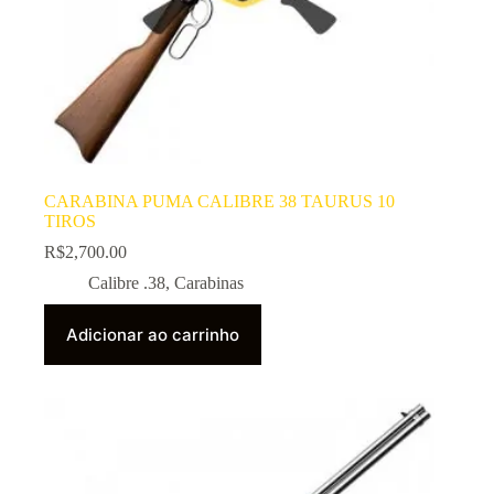
CARABINA PUMA CALIBRE 38 TAURUS 10
TIROS
R$
2,700.00
Calibre .38
,
Carabinas
Adicionar ao carrinho