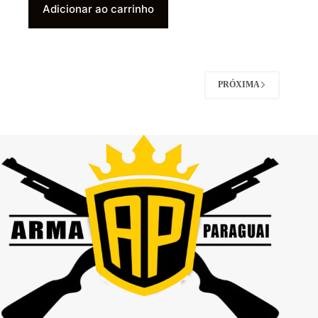
Adicionar ao carrinho
PRÓXIMA