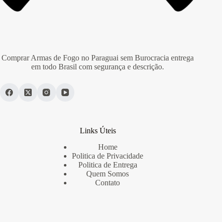
Comprar Armas de Fogo no Paraguai sem Burocracia entrega
em todo Brasil com segurança e descrição.
Links Úteis
Home
Politica de Privacidade
Politica de Entrega
Quem Somos
Contato