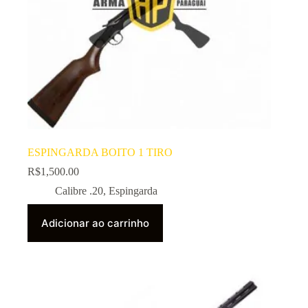
ESPINGARDA BOITO 1 TIRO
R$
1,500.00
Calibre .20
,
Espingarda
Adicionar ao carrinho