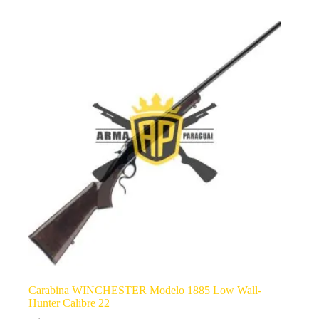
Carabina WINCHESTER Modelo 1885 Low Wall-
Hunter Calibre 22