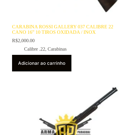
CARABINA ROSSI GALLERY 037 CALIBRE 22
CANO 16” 10 TIROS OXIDADA / INOX
R$
2,000.00
Calibre .22
,
Carabinas
Adicionar ao carrinho