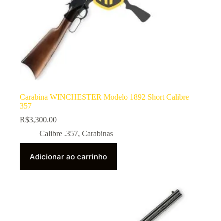
Carabina WINCHESTER Modelo 1892 Short Calibre
357
R$
3,300.00
Calibre .357
,
Carabinas
Adicionar ao carrinho