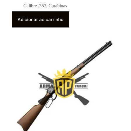
Calibre .357
,
Carabinas
Adicionar ao carrinho