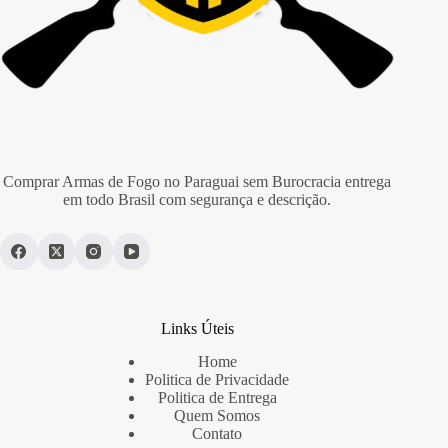
Comprar Armas de Fogo no Paraguai sem Burocracia entrega
em todo Brasil com segurança e descrição.
Links Úteis
Home
Politica de Privacidade
Politica de Entrega
Quem Somos
Contato