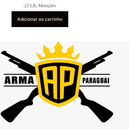
.22 LR
,
Munições
Adicionar ao carrinho