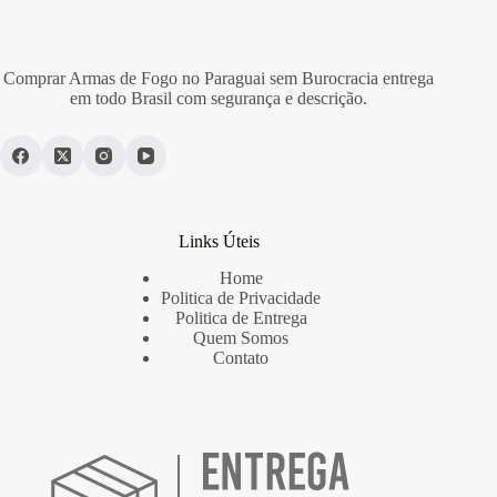
Comprar Armas de Fogo no Paraguai sem Burocracia entrega
em todo Brasil com segurança e descrição.
Links Úteis
Home
Politica de Privacidade
Politica de Entrega
Quem Somos
Contato