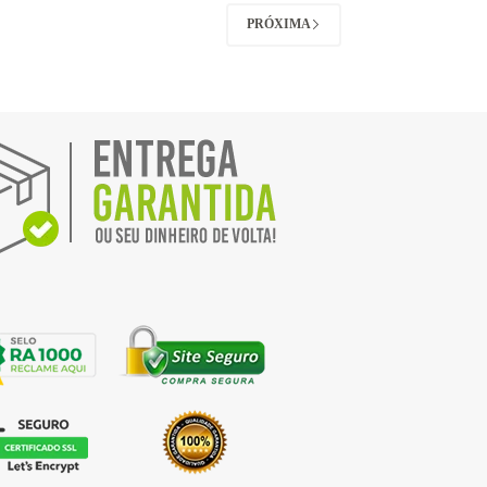
PRÓXIMA