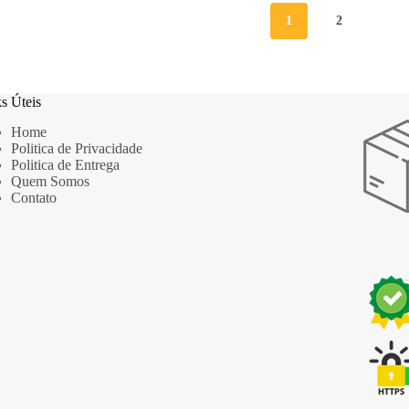
1
2
s Úteis
Home
Politica de Privacidade
Politica de Entrega
Quem Somos
Contato