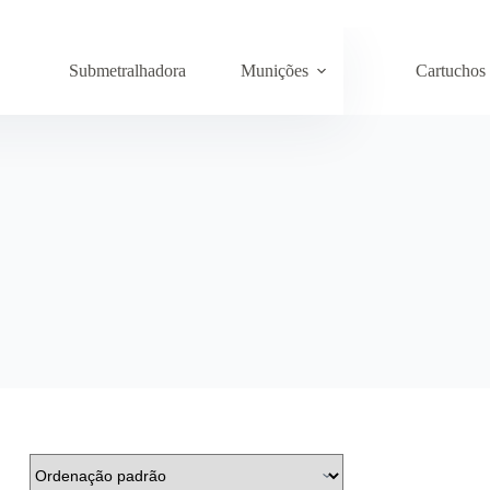
Submetralhadora
Munições
Cartuchos